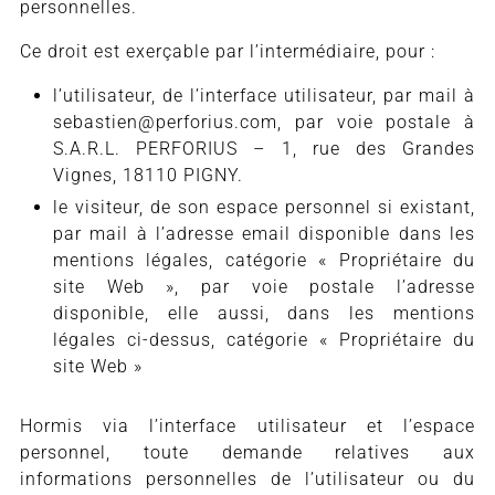
personnelles.
Ce droit est exerçable par l’intermédiaire, pour :
l’utilisateur, de l’interface utilisateur, par mail à
sebastien@perforius.com, par voie postale à
S.A.R.L. PERFORIUS – 1, rue des Grandes
Vignes, 18110 PIGNY.
le visiteur, de son espace personnel si existant,
par mail à l’adresse email disponible dans les
mentions légales, catégorie « Propriétaire du
site Web », par voie postale l’adresse
disponible, elle aussi, dans les mentions
légales ci-dessus, catégorie « Propriétaire du
site Web »
Hormis via l’interface utilisateur et l’espace
personnel, toute demande relatives aux
informations personnelles de l’utilisateur ou du