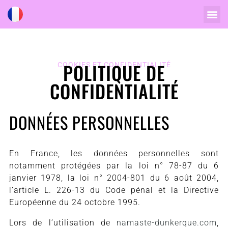
POLITIQUE DE
COOKIES ET CONFIDENTIALITÉ
CONFIDENTIALITÉ
DONNÉES PERSONNELLES
En France, les données personnelles sont
notamment protégées par la loi n° 78-87 du 6
janvier 1978, la loi n° 2004-801 du 6 août 2004,
l’article L. 226-13 du Code pénal et la Directive
Européenne du 24 octobre 1995.
Lors de l’utilisation de
namaste-dunkerque.com
,