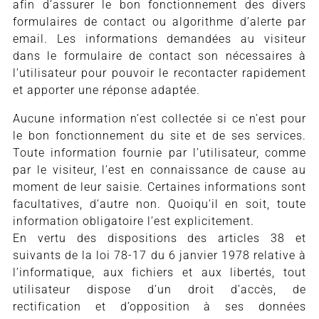
afin d’assurer le bon fonctionnement des divers
formulaires de contact ou algorithme d’alerte par
email. Les informations demandées au visiteur
dans le formulaire de contact son nécessaires à
l’utilisateur pour pouvoir le recontacter rapidement
et apporter une réponse adaptée.
Aucune information n’est collectée si ce n’est pour
le bon fonctionnement du site et de ses services.
Toute information fournie par l’utilisateur, comme
par le visiteur, l’est en connaissance de cause au
moment de leur saisie. Certaines informations sont
facultatives, d’autre non. Quoiqu’il en soit, toute
information obligatoire l’est explicitement.
En vertu des dispositions des articles 38 et
suivants de la loi 78-17 du 6 janvier 1978 relative à
l’informatique, aux fichiers et aux libertés, tout
utilisateur dispose d’un droit d’accès, de
rectification et d’opposition à ses données