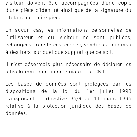
visiteur doivent être accompagnées d’une copie
d’une pièce d’identité ainsi que de la signature du
titulaire de ladite pièce.
En aucun cas, les informations personnelles de
l’utilisateur et du visiteur ne sont publiées,
échangées, transférées, cédées, vendues à leur insu
à des tiers, sur quel que support que ce soit.
Il n’est désormais plus nécessaire de déclarer les
sites Internet non commerciaux à la CNIL.
Les bases de données sont protégées par les
dispositions de la loi du 1er juillet 1998
transposant la directive 96/9 du 11 mars 1996
relative à la protection juridique des bases de
données.