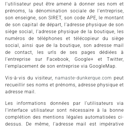
l’utilisateur peut être amené à donner ses nom et
prénoms, la dénomination sociale de l’entreprise,
son enseigne, son SIRET, son code APE, le montant
de son capital de départ, l’adresse physique de son
siège social, l’adresse physique de la boutique, les
numéros de téléphones et télécopieur du siège
social, ainsi que de la boutique, son adresse mail
de contact, les urls de ses pages dédiées à
l’entreprise sur Facebook, Google+ et Twitter,
l’emplacement de son entreprise via GoogleMap.
Vis-à-vis du visiteur,
namaste-dunkerque.com
peut
recueillir ses noms et prénoms, adresse physique et
adresse mail.
Les informations données par l’utilisateurs via
l’interface utilisateur sont nécessaire à la bonne
complétion des mentions légales automatisées ci-
dessus. De même, l’adresse mail est impérative