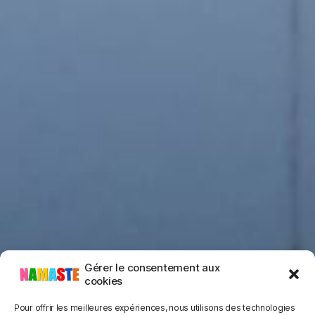
Gérer le consentement aux
cookies
Pour offrir les meilleures expériences, nous utilisons des technologies