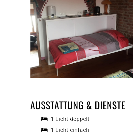
AUSSTATTUNG & DIENSTE
1 Licht doppelt
1 Licht einfach