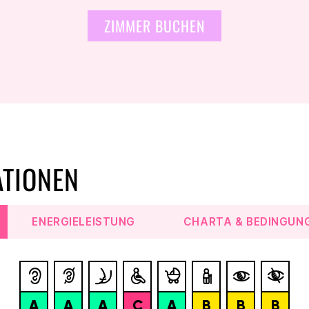
ZIMMER BUCHEN
ATIONEN
ENERGIELEISTUNG
CHARTA & BEDINGUN