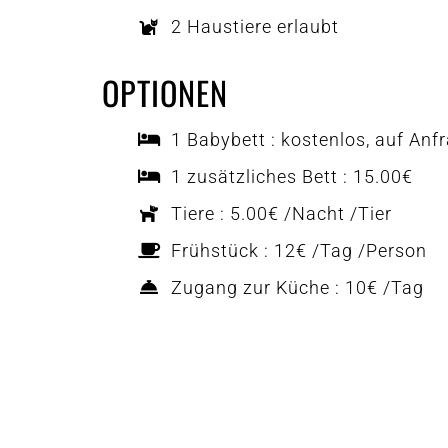
2 Haustiere erlaubt
OPTIONEN
1 Babybett : kostenlos, auf Anf
1 zusätzliches Bett : 15.00€
Tiere : 5.00€ /Nacht /Tier
Frühstück : 12€ /Tag /Person
Zugang zur Küche : 10€ /Tag