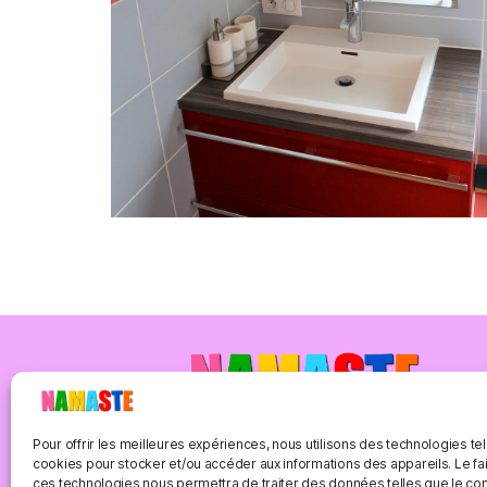
Pour offrir les meilleures expériences, nous utilisons des technologies tel
cookies pour stocker et/ou accéder aux informations des appareils. Le fai
ces technologies nous permettra de traiter des données telles que le 