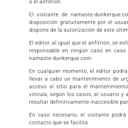
o el anfitrión.
El visitante de namaste-dunkerque.c
disposición gratuitamente por el usuar
dispone de la autorización de este últi
El editor, al igual que el anfitrión, se
responsable en ningún caso en caso 
namaste-dunkerque.com.
En cualquier momento, el editor podrá,
llevar a cabo un mantenimiento de urg
acceso al sitio para el mantenimiento
vincula, según los casos, al usuario y a
resultar definitivamente inaccesible para
En caso necesario, el visitante podrá
contacto que se facilita.