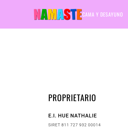
CAMA Y DESAYUNO
PROPRIETARIO
E.I. HUE NATHALIE
SIRET 811 727 932 00014