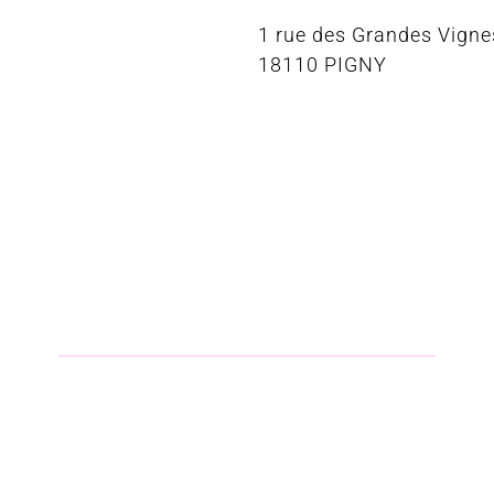
1 rue des Grandes Vigne
18110 PIGNY