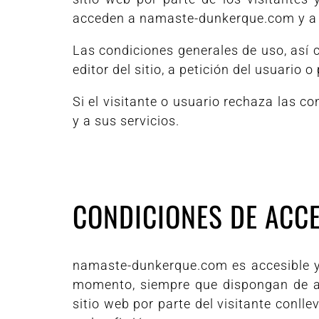
acceden a namaste-dunkerque.com y a l
Las condiciones generales de uso, así 
editor del sitio, a petición del usuario 
Si el visitante o usuario rechaza las 
y a sus servicios.
CONDICIONES DE ACCE
namaste-dunkerque.com es accesible y 
momento, siempre que dispongan de acc
sitio web por parte del visitante conlle