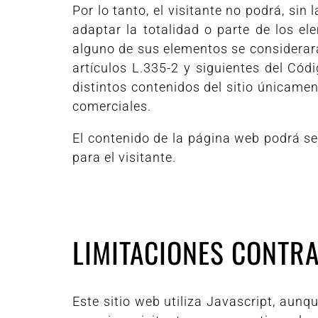
Por lo tanto, el visitante no podrá, sin 
adaptar la totalidad o parte de los e
alguno de sus elementos se considerará
artículos L.335-2 y siguientes del Cód
distintos contenidos del sitio únicamen
comerciales.
El contenido de la página web podrá se
para el visitante.
LIMITACIONES CONTRA
Este sitio web utiliza Javascript, aunq