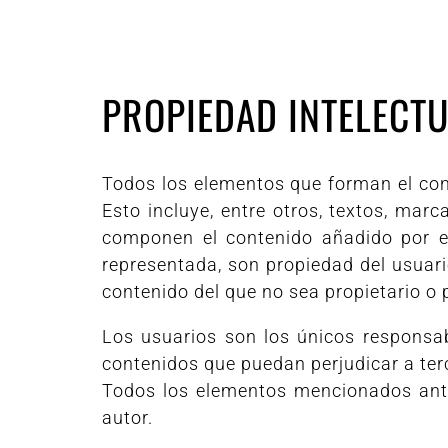
PROPIEDAD INTELECTU
Todos los elementos que forman el conte
Esto incluye, entre otros, textos, mar
componen el contenido añadido por el
representada, son propiedad del usuari
contenido del que no sea propietario o 
Los usuarios son los únicos responsab
contenidos que puedan perjudicar a terce
Todos los elementos mencionados anter
autor.