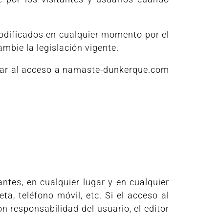
modificados en cualquier momento por el
cambie la legislación vigente.
nciar al acceso a namaste-dunkerque.com
tes, en cualquier lugar y en cualquier
, teléfono móvil, etc. Si el acceso al
on responsabilidad del usuario, el editor