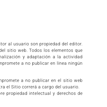
tor al usuario son propiedad del editor.
 del sitio web. Todos los elementos que
alización y adaptación a la actividad
ompromete a no publicar en línea ningún
mpromete a no publicar en el sitio web
a el Sitio correrá a cargo del usuario.
re propiedad intelectual y derechos de